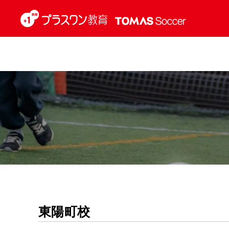
HOME
東陽町校