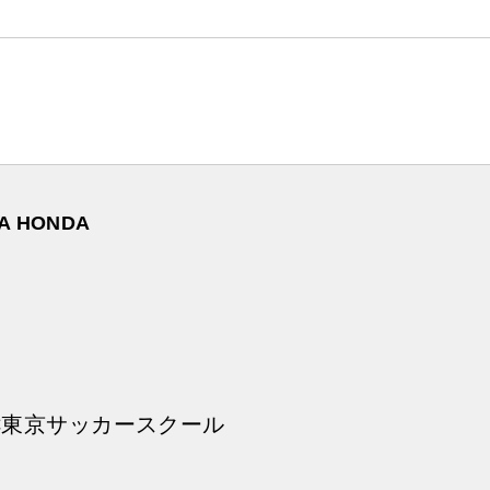
 HONDA
FC東京サッカースクール