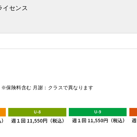
ライセンス
) ※保険料含む 月謝：クラスで異なります