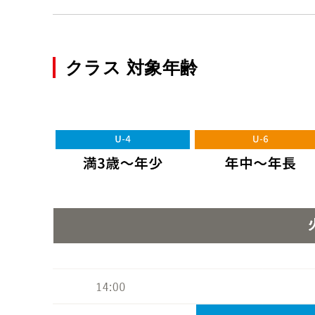
クラス 対象年齢