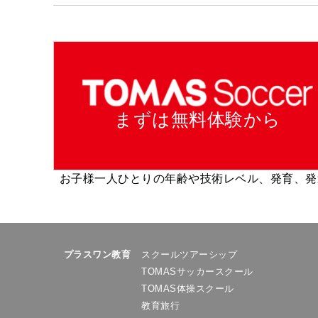
まずは無料体験から
お子様一人ひとりの年齢や技術レベル、発育、発
プラスワン教育
スクールツアーシップ
TOMASサッカースクール
TOMAS体操スクール
教育旅行