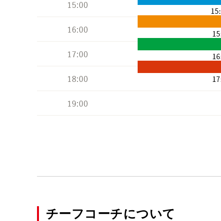
チーフコーチについて