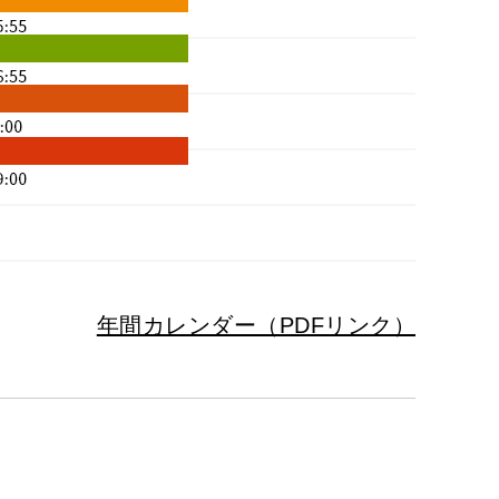
年間カレンダー（PDFリンク）