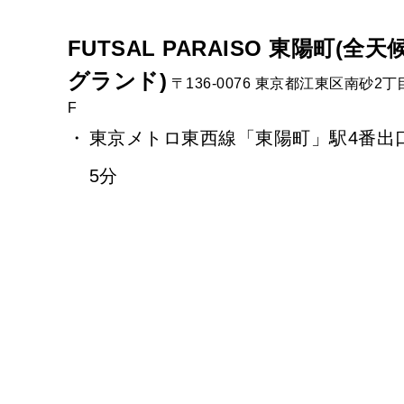
FUTSAL PARAISO 東陽町(全
グランド)
〒136-0076 東京都江東区南砂2丁
F
東京メトロ東西線「東陽町」駅4番出
5分