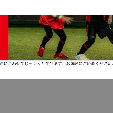
達に合わせてじっくりと学びます。お気軽にご応募ください