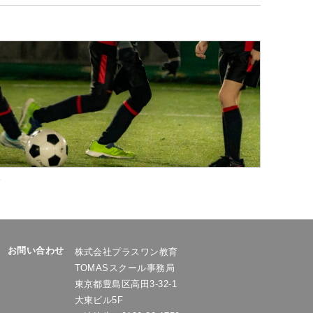
。
お問い合わせ
株式会社プラスワン教育
TOMASスクール事務局
東京都豊島区高田3-32-1
大東ビル5F