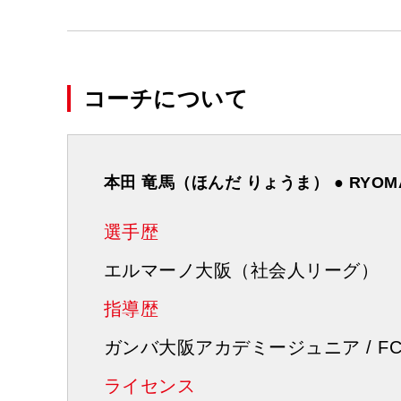
コーチについて
本田 竜馬（ほんだ りょうま） ● RYOMA
選手歴
エルマーノ大阪（社会人リーグ）
指導歴
ガンバ大阪アカデミージュニア / 
ライセンス